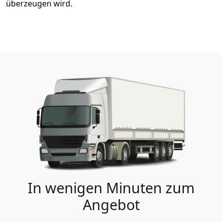
überzeugen wird.
In wenigen Minuten zum
Angebot