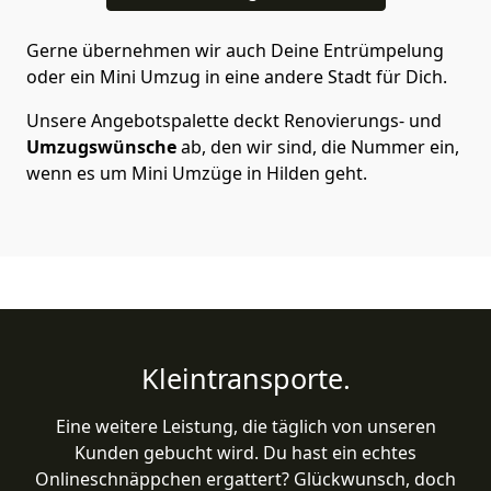
Gerne übernehmen wir auch Deine Entrümpelung
oder ein Mini Umzug in eine andere Stadt für Dich.
Unsere Angebotspalette deckt Renovierungs- und
Umzugswünsche
ab, den wir sind, die Nummer ein,
wenn es um Mini Umzüge in Hilden geht.
Kleintransporte.
Eine weitere Leistung, die täglich von unseren
Kunden gebucht wird. Du hast ein echtes
Onlineschnäppchen ergattert? Glückwunsch, doch