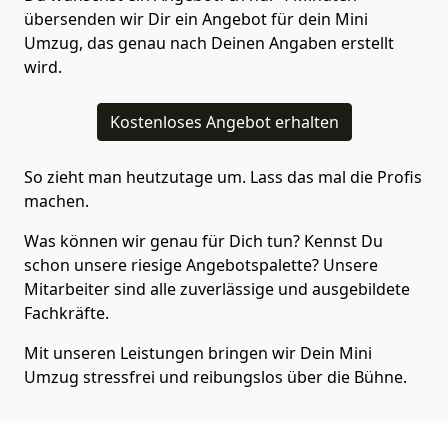
übersenden wir Dir ein Angebot für dein Mini
Umzug, das genau nach Deinen Angaben erstellt
wird.
Kostenloses Angebot erhalten
So zieht man heutzutage um. Lass das mal die Profis
machen.
Was können wir genau für Dich tun? Kennst Du
schon unsere riesige Angebotspalette? Unsere
Mitarbeiter sind alle zuverlässige und ausgebildete
Fachkräfte.
Mit unseren Leistungen bringen wir Dein Mini
Umzug stressfrei und reibungslos über die Bühne.