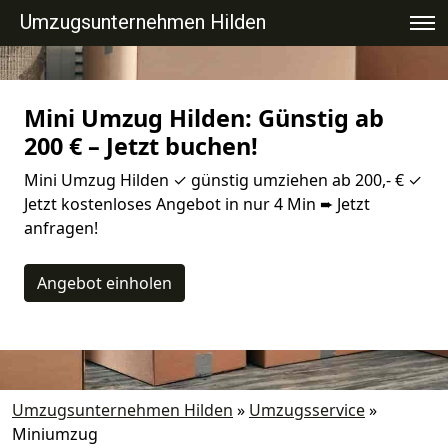
Umzugsunternehmen Hilden
Mini Umzug Hilden: Günstig ab
200 € – Jetzt buchen!
Mini Umzug Hilden ✓ günstig umziehen ab 200,- € ✓
Jetzt kostenloses Angebot in nur 4 Min ➨ Jetzt
anfragen!
Angebot einholen
Umzugsunternehmen Hilden
»
Umzugsservice
»
Miniumzug