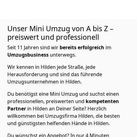
Unser Mini Umzug von A bis Z –
preiswert und professionell
Seit 11 Jahren sind wir
bereits
erfolgreich
im
Umzugsbusiness
unterwegs.
Wir kennen in Hilden jede Straße, jede
Herausforderung und sind das führende
Umzugsunternehmen in Hilden.
Du benötigst eine Mini Umzug und suchst einen
professionellen, preiswerten und
kompetenten
Partner
in Hilden an Deiner Seite? Herzlich
willkommen bei Umzugsfirma Hilden, die besten
und günstigsten helfenden Hände in Hilden.
Du wünschst ein Angebot? In nur 4 Minuten