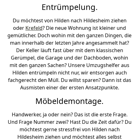
Entrümpelung.
Du möchtest von Hilden nach Hildesheim ziehen
oder
Krefeld
? Die neue Wohnung ist kleiner und
gemütlicher. Doch wohin mit den ganzen Dingen, die
man innerhalb der letzten Jahre angesammelt hat?
Der Keller läuft fast über mit dem klassischen
Gerümpel, die Garage und der Dachboden, wohin
mit den ganzen Sachen? Unsere Umzugshelfer aus
Hilden entrümpeln nicht nur, wir entsorgen auch
fachgerecht den Müll. Du willst sparen? Dann ist das
Ausmisten einer der ersten Ansatzpunkte.
Möbeldemontage.
Handwerker, ja oder nein? Das ist die erste Frage.
Und Frage Nummer zwei? Hast Du die Zeit dafür? Du
möchtest gerne stressfrei von Hilden nach
Hildesheim ziehen und möchtest alles selbst