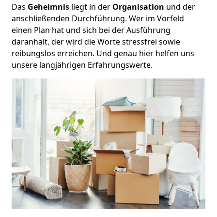
Das
Geheimnis
liegt in der
Organisation
und der
anschließenden Durchführung. Wer im Vorfeld
einen Plan hat und sich bei der Ausführung
daranhält, der wird die Worte stressfrei sowie
reibungslos erreichen. Und genau hier helfen uns
unsere langjährigen Erfahrungswerte.