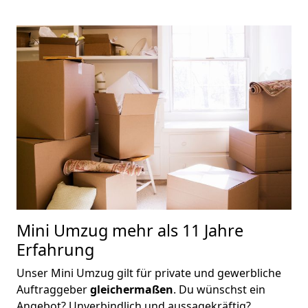
Mini Umzug
mehr als 11 Jahre
Erfahrung
Unser Mini Umzug gilt für private und gewerbliche
Auftraggeber
gleichermaßen
. Du wünschst ein
Angebot? Unverbindlich und aussagekräftig?