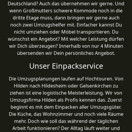
Deutschland? Auch das übernehmen wir gerne. Und
wenn Großmutters schwere Kommode noch in die
dritte Etage muss, dann bringen wir gerne auch
noch zwei Umzugshelfer mit. Einfacher kannst Du
nicht umziehen oder Möbel transportieren. Du
wünschst ein Angebot? Mit welcher Leistung dürfen
wir Dich überzeugen? Innerhalb von nur 4 Minuten
übersenden wir Dein persönliches Angebot.
Unser Einpackservice
Die Umzugsplanungen laufen auf Hochtouren. Von
Hilden nach Hildesheim oder Gelsenkirchen zu
ziehen ist eine logistische Meisterleistung. Wir von
Umzugsfirma Hilden als Profis kennen das. Zuerst
beginnt es mit dem Einpacken aller Umzugsgüter.
Die Küche, das Wohnzimmer und noch viele Räume
mehr. Doch wie soll das während der täglichen
Arbeit funktionieren? Der Alltag läuft weiter und