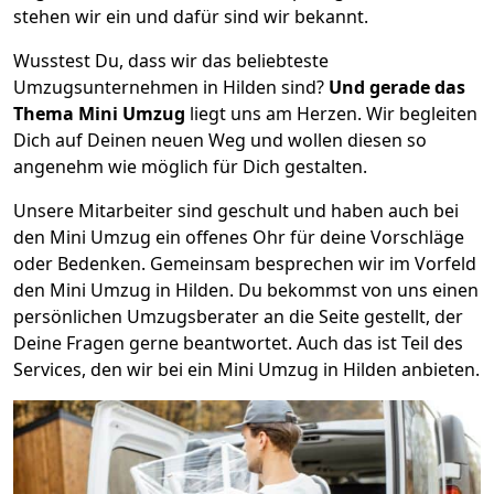
stehen wir ein und dafür sind wir bekannt.
Wusstest Du, dass wir das beliebteste
Umzugsunternehmen in Hilden sind?
Und gerade das
Thema Mini Umzug
liegt uns am Herzen. Wir begleiten
Dich auf Deinen neuen Weg und wollen diesen so
angenehm wie möglich für Dich gestalten.
Unsere Mitarbeiter sind geschult und haben auch bei
den Mini Umzug ein offenes Ohr für deine Vorschläge
oder Bedenken. Gemeinsam besprechen wir im Vorfeld
den Mini Umzug in Hilden. Du bekommst von uns einen
persönlichen Umzugsberater an die Seite gestellt, der
Deine Fragen gerne beantwortet. Auch das ist Teil des
Services, den wir bei ein Mini Umzug in Hilden anbieten.