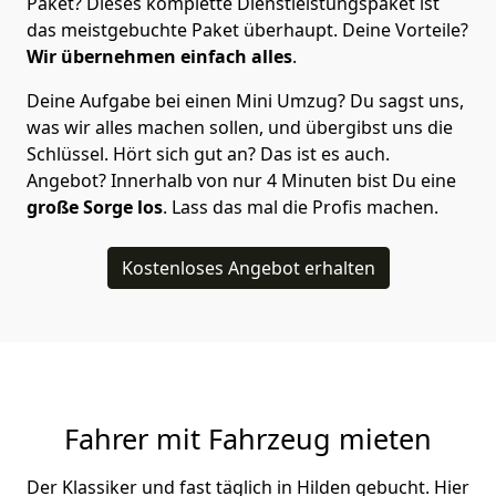
Paket? Dieses komplette Dienstleistungspaket ist
das meistgebuchte Paket überhaupt. Deine Vorteile?
Wir übernehmen einfach alles
.
Deine Aufgabe bei einen Mini Umzug? Du sagst uns,
was wir alles machen sollen, und übergibst uns die
Schlüssel. Hört sich gut an? Das ist es auch.
Angebot? Innerhalb von nur 4 Minuten bist Du eine
große Sorge los
. Lass das mal die Profis machen.
Kostenloses Angebot erhalten
Fahrer mit Fahrzeug mieten
Der Klassiker und fast täglich in Hilden gebucht. Hier