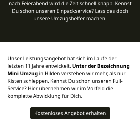
nach Feierabend wird die Zeit schnell knapp. Kennst
Du schon unseren Einpackservice? Lass das doch
unsere Umzugshelfer machen.
Unser Leistungsangebot hat sich im Laufe der
letzten 11 Jahre entwickelt.
Unter der Bezeichnung
Mini Umzug
in Hilden verstehen wir mehr, als nur
Kisten schleppen. Kennst Du schon unseren Full-
Service? Hier übernehmen wir im Vorfeld die
komplette Abwicklung für Dich.
Kostenloses Angebot erhalten