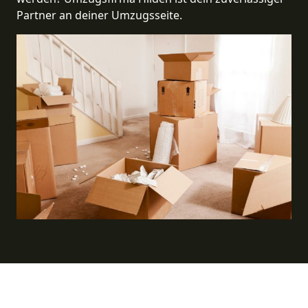
Partner an deiner Umzugsseite.