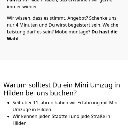
immer wieder.
Wir wissen, dass es stimmt. Angebot? Schenke uns
nur 4 Minuten und Du wirst begeistert sein. Welche
Leistung darf es sein? Möbelmontage?
Du hast die
Wahl
.
Warum solltest Du ein Mini Umzug in
Hilden bei uns buchen?
Seit über 11 Jahren haben wir Erfahrung mit Mini
Umzüge in Hilden
Wir kennen jeden Stadtteil und jede Straße in
Hilden