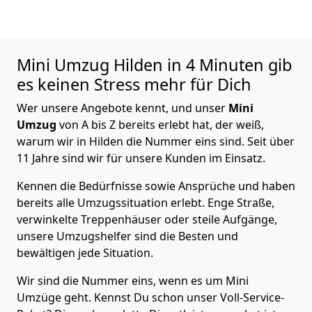
Mini Umzug
Hilden in 4 Minuten gib
es keinen Stress mehr für Dich
Wer unsere Angebote kennt, und unser
Mini
Umzug
von A bis Z bereits erlebt hat, der weiß,
warum wir in Hilden die Nummer eins sind. Seit über
11 Jahre sind wir für unsere Kunden im Einsatz.
Kennen die Bedürfnisse sowie Ansprüche und haben
bereits alle Umzugssituation erlebt. Enge Straße,
verwinkelte Treppenhäuser oder steile Aufgänge,
unsere Umzugshelfer sind die Besten und
bewältigen jede Situation.
Wir sind die Nummer eins, wenn es um Mini
Umzüge geht. Kennst Du schon unser Voll-Service-