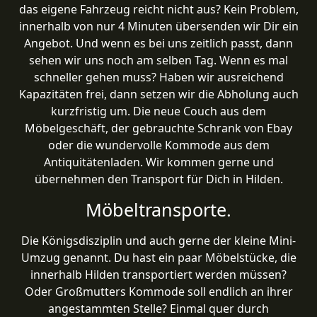
das eigene Fahrzeug reicht nicht aus? Kein Problem,
innerhalb von nur 4 Minuten übersenden wir Dir ein
Angebot. Und wenn es bei uns zeitlich passt, dann
sehen wir uns noch am selben Tag. Wenn es mal
schneller gehen muss? Haben wir ausreichend
Kapazitäten frei, dann setzen wir die Abholung auch
kurzfristig um. Die neue Couch aus dem
Möbelgeschäft, der gebrauchte Schrank von Ebay
oder die wundervolle Kommode aus dem
Antiquitätenladen. Wir kommen gerne und
übernehmen den Transport für Dich in Hilden.
Möbeltransporte.
Die Königsdisziplin und auch gerne der kleine Mini-
Umzug genannt. Du hast ein paar Möbelstücke, die
innerhalb Hilden transportiert werden müssen?
Oder Großmutters Kommode soll endlich an ihrer
angestammten Stelle? Einmal quer durch