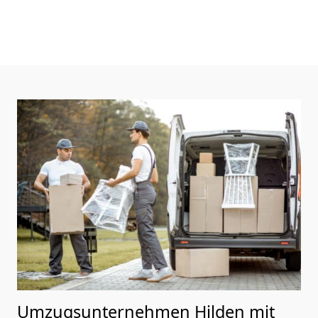
Umzugsunternehmen Hilden mit