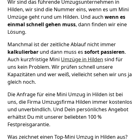
Wir sind das führende Umzugsunternehmen in
Hilden, wir sind die Nummer eins, wenn es um Mini
Umzüge geht rund um Hilden. Und auch
wenn es
einmal schnell gehen muss
, dann finden wir eine
Lösung.
Manchmal ist der zeitliche Ablauf nicht immer
kalkulierbar
und dann muss es
sofort passieren
.
Auch kurzfristige Mini
Umzüge in Hilden
sind für
uns kein Problem. Wir prüfen schnell unsere
Kapazitäten und wer weiß, vielleicht sehen wir uns ja
gleich noch.
Die Anfrage für eine Mini Umzug in Hilden ist bei
uns, die Firma Umzugsfirma Hilden immer kostenlos
und unverbindlich. Und Dein persönliches Angebot
erhältst Du mit unserer beliebten 100 %
Festpreisgarantie.
Was zeichnet einen Top-Mini Umzug in Hilden aus?