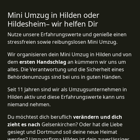
Mini Umzug in Hilden oder
Hildesheim– wir helfen Dir
Nutze unsere Erfahrungswerte und genieße einen
stressfreien sowie reibungslosen Mini Umzug.
Wir organisieren dein Mini Umzug in Hilden und von
dem
ersten Handschlag
an kümmern wir uns um
alles. Die Verantwortung und die Sicherheit eines
Behördenumzugs sind bei uns in guten Händen.
Seit 11 Jahren sind wir als Umzugsunternehmen in
Hilden aktiv und diese Erfahrungswerte kann uns
niemand nehmen.
Du möchtest dich beruflich
verändern und dich
zieht es nach
Gelsenkirchen? Oder hat die Liebe
gesiegt und Dortmund soll deine neue Heimat
werden? Umzugsfirma Hilden ist dein zuverlässiger