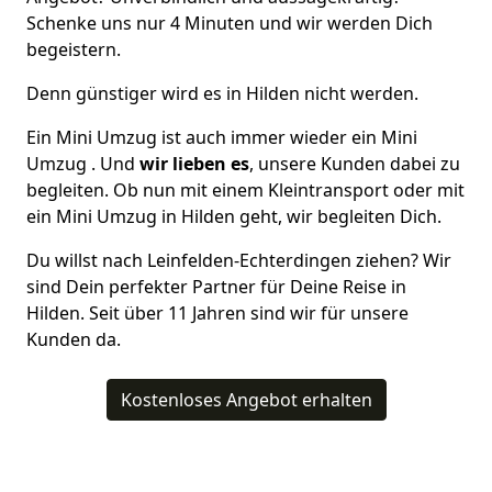
Schenke uns nur 4 Minuten und wir werden Dich
begeistern.
Denn günstiger wird es in Hilden nicht werden.
Ein Mini Umzug ist auch immer wieder ein Mini
Umzug . Und
wir lieben es
, unsere Kunden dabei zu
begleiten. Ob nun mit einem Kleintransport oder mit
ein Mini Umzug in Hilden geht, wir begleiten Dich.
Du willst nach Leinfelden-Echterdingen ziehen? Wir
sind Dein perfekter Partner für Deine Reise in
Hilden. Seit über 11 Jahren sind wir für unsere
Kunden da.
Kostenloses Angebot erhalten