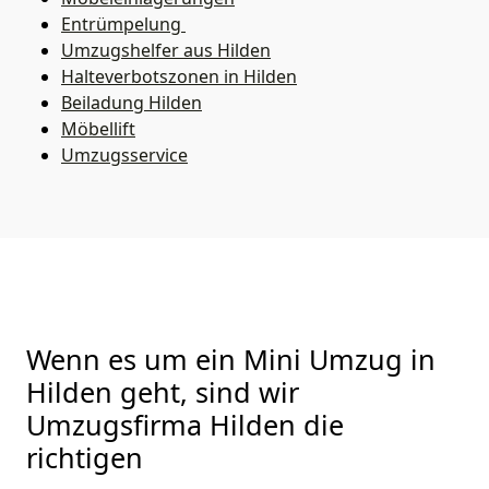
Entrümpelung
Umzugshelfer aus Hilden
Halteverbotszonen in Hilden
Beiladung
Hilden
Möbellift
Umzugsservice
Wenn es um ein Mini Umzug in
Hilden geht, sind wir
Umzugsfirma Hilden die
richtigen