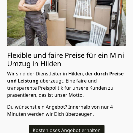
Flexible und faire Preise für ein Mini
Umzug in Hilden
Wir sind der Dienstleiter in Hilden, der
durch Preise
und Leistung
überzeugt. Eine faire und
transparente Preispolitik für unsere Kunden zu
präsentieren, das ist unser Motto.
Du wünschst ein Angebot? Innerhalb von nur 4
Minuten werden wir Dich überzeugen.
Kostenloses Angebot erhalten