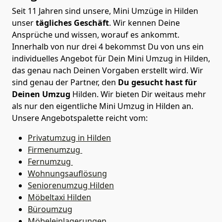
Seit 11 Jahren sind unsere, Mini Umzüge in Hilden
unser
tägliches Geschäft
. Wir kennen Deine
Ansprüche und wissen, worauf es ankommt.
Innerhalb von nur drei 4 bekommst Du von uns ein
individuelles Angebot für Dein Mini Umzug in Hilden,
das genau nach Deinen Vorgaben erstellt wird. Wir
sind genau der Partner, den
Du gesucht hast für
Deinen Umzug
Hilden. Wir bieten Dir weitaus mehr
als nur den eigentliche Mini Umzug in Hilden an.
Unsere Angebotspalette reicht vom:
Privatumzug in Hilden
Firmenumzug
Fernumzug
Wohnungsauflösung
Seniorenumzug Hilden
Möbeltaxi
Hilden
Büroumzug
Möbeleinlagerungen