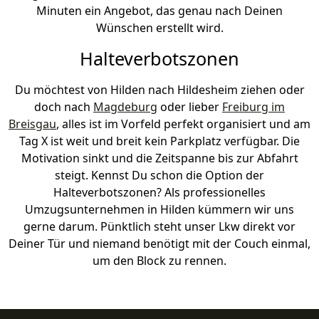
Minuten ein Angebot, das genau nach Deinen
Wünschen erstellt wird.
Halteverbotszonen
Du möchtest von Hilden nach Hildesheim ziehen oder
doch nach
Magdeburg
oder lieber
Freiburg im
Breisgau
, alles ist im Vorfeld perfekt organisiert und am
Tag X ist weit und breit kein Parkplatz verfügbar. Die
Motivation sinkt und die Zeitspanne bis zur Abfahrt
steigt. Kennst Du schon die Option der
Halteverbotszonen? Als professionelles
Umzugsunternehmen in Hilden kümmern wir uns
gerne darum. Pünktlich steht unser Lkw direkt vor
Deiner Tür und niemand benötigt mit der Couch einmal,
um den Block zu rennen.