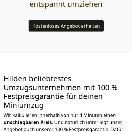
entspannt umziehen
Kostenloses Angebot erhalten
Hilden beliebtestes
Umzugsunternehmen mit 100 %
Festpreisgarantie für deinen
Miniumzug
Wir kalkulieren innerhalb von nur 4 Minuten einen
unschlagbaren
Preis
. Und natürlich unterliegt unser
Angebot auch unserer 100 % Festpreisgarantie. Dafür