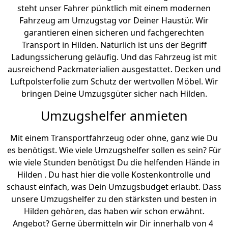
steht unser Fahrer pünktlich mit einem modernen
Fahrzeug am Umzugstag vor Deiner Haustür. Wir
garantieren einen sicheren und fachgerechten
Transport in Hilden. Natürlich ist uns der Begriff
Ladungssicherung geläufig. Und das Fahrzeug ist mit
ausreichend Packmaterialien ausgestattet. Decken und
Luftpolsterfolie zum Schutz der wertvollen Möbel. Wir
bringen Deine Umzugsgüter sicher nach Hilden.
Umzugshelfer anmieten
Mit einem Transportfahrzeug oder ohne, ganz wie Du
es benötigst. Wie viele Umzugshelfer sollen es sein? Für
wie viele Stunden benötigst Du die helfenden Hände in
Hilden . Du hast hier die volle Kostenkontrolle und
schaust einfach, was Dein Umzugsbudget erlaubt. Dass
unsere Umzugshelfer zu den stärksten und besten in
Hilden gehören, das haben wir schon erwähnt.
Angebot? Gerne übermitteln wir Dir innerhalb von 4