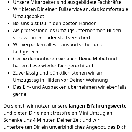
Unsere Mitarbeiter sind ausgebildete Fachkräfte
Wir bieten Dir einen Fullservice an, das komfortable
Umzugspaket
Bei uns bist Du in den besten Händen
Als professionelles Umzugsunternehmen Hilden
sind wir im Schadensfall versichert
Wir verpacken alles transportsicher und
fachgerecht
Gerne demontieren wir auch Deine Möbel und
bauen diese wieder fachgerecht auf
Zuverlässig und pünktlich stehen wir am
Umzugstag in Hilden vor Deiner Wohnung
Das Ein- und Auspacken übernehmen wir ebenfalls
gerne
Du siehst, wir nutzen unsere
langen Erfahrungswerte
und bieten Dir einen stressfreien Mini Umzug an.
Schenke uns 4 Minuten Deiner Zeit und wir
unterbreiten Dir ein unverbindliches Angebot, das Dich