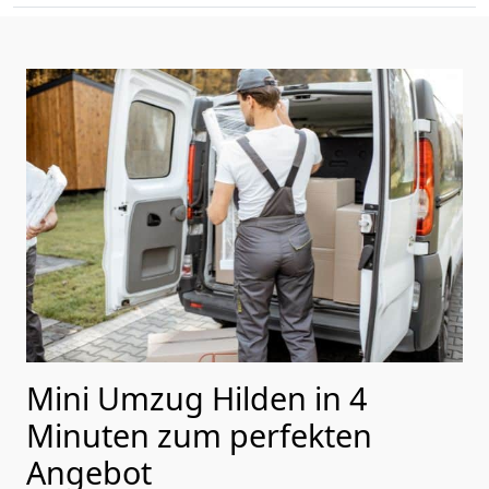
Mini Umzug Hilden in 4
Minuten zum perfekten
Angebot