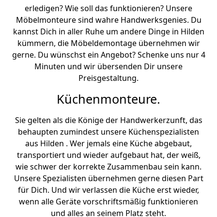
erledigen? Wie soll das funktionieren? Unsere
Möbelmonteure sind wahre Handwerksgenies. Du
kannst Dich in aller Ruhe um andere Dinge in Hilden
kümmern, die Möbeldemontage übernehmen wir
gerne. Du wünschst ein Angebot? Schenke uns nur 4
Minuten und wir übersenden Dir unsere
Preisgestaltung.
Küchenmonteure.
Sie gelten als die Könige der Handwerkerzunft, das
behaupten zumindest unsere Küchenspezialisten
aus Hilden . Wer jemals eine Küche abgebaut,
transportiert und wieder aufgebaut hat, der weiß,
wie schwer der korrekte Zusammenbau sein kann.
Unsere Spezialisten übernehmen gerne diesen Part
für Dich. Und wir verlassen die Küche erst wieder,
wenn alle Geräte vorschriftsmäßig funktionieren
und alles an seinem Platz steht.