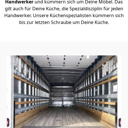
Handwerker
und kümmern sich um Deine Möbel. Das
gilt auch für Deine Küche, die Spezialdisziplin für jeden
Handwerker. Unsere Küchenspezialisten kümmern sich
bis zur letzten Schraube um Deine Küche.