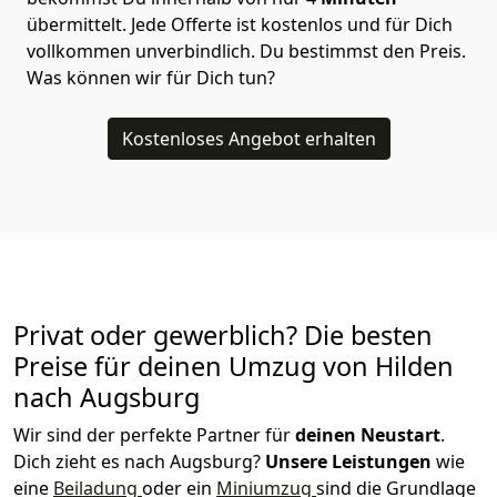
übermittelt. Jede Offerte ist kostenlos und für Dich
vollkommen unverbindlich. Du bestimmst den Preis.
Was können wir für Dich tun?
Kostenloses Angebot erhalten
Privat oder gewerblich? Die besten
Preise für deinen Umzug von
Hilden
nach Augsburg
Wir sind der perfekte Partner für
deinen Neustart
.
Dich zieht es nach Augsburg?
Unsere Leistungen
wie
eine
Beiladung
oder ein
Miniumzug
sind die Grundlage