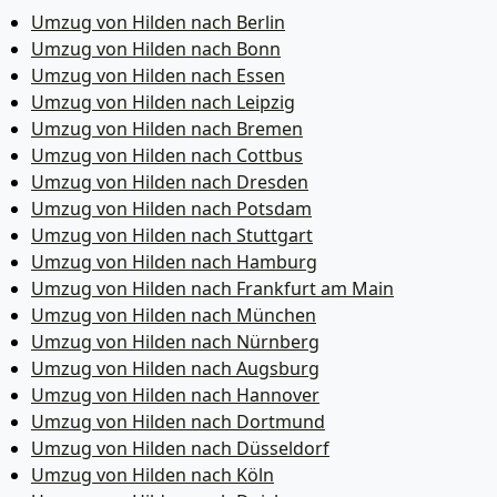
Umzug von Hilden nach Berlin
Umzug von Hilden nach Bonn
Umzug von Hilden nach Essen
Umzug von Hilden nach Leipzig
Umzug von Hilden nach Bremen
Umzug von Hilden nach Cottbus
Umzug von Hilden nach Dresden
Umzug von Hilden nach Potsdam
Umzug von Hilden nach Stuttgart
Umzug von Hilden nach Hamburg
Umzug von Hilden nach Frankfurt am Main
Umzug von Hilden nach München
Umzug von Hilden nach Nürnberg
Umzug von Hilden nach Augsburg
Umzug von Hilden nach Hannover
Umzug von Hilden nach Dortmund
Umzug von Hilden nach Düsseldorf
Umzug von Hilden nach Köln