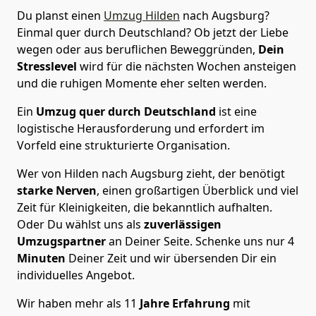
Du planst einen
Umzug Hilden
nach Augsburg?
Einmal quer durch Deutschland? Ob jetzt der Liebe
wegen oder aus beruflichen Beweggründen,
Dein
Stresslevel
wird für die nächsten Wochen ansteigen
und die ruhigen Momente eher selten werden.
Ein
Umzug quer durch Deutschland
ist eine
logistische Herausforderung und erfordert im
Vorfeld eine strukturierte Organisation.
Wer von Hilden nach Augsburg zieht, der benötigt
starke Nerven
, einen großartigen Überblick und viel
Zeit für Kleinigkeiten, die bekanntlich aufhalten.
Oder Du wählst uns als
zuverlässigen
Umzugspartner
an Deiner Seite. Schenke uns nur
4
Minuten
Deiner Zeit und wir übersenden Dir ein
individuelles Angebot.
Wir haben mehr als 11
Jahre Erfahrung
mit