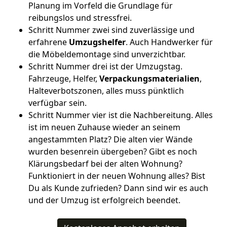
Planung im Vorfeld die Grundlage für
reibungslos und stressfrei.
Schritt Nummer zwei sind zuverlässige und
erfahrene
Umzugshelfer
. Auch Handwerker für
die Möbeldemontage sind unverzichtbar.
Schritt Nummer drei ist der Umzugstag.
Fahrzeuge, Helfer,
Verpackungsmaterialien
,
Halteverbotszonen, alles muss pünktlich
verfügbar sein.
Schritt Nummer vier ist die Nachbereitung. Alles
ist im neuen Zuhause wieder an seinem
angestammten Platz? Die alten vier Wände
wurden besenrein übergeben? Gibt es noch
Klärungsbedarf bei der alten Wohnung?
Funktioniert in der neuen Wohnung alles? Bist
Du als Kunde zufrieden? Dann sind wir es auch
und der Umzug ist erfolgreich beendet.