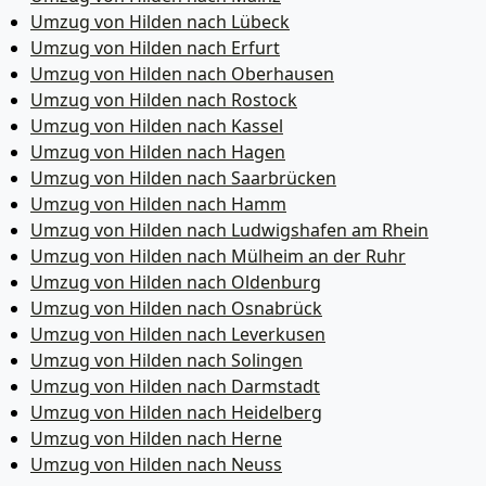
Umzug von Hilden nach Lübeck
Umzug von Hilden nach Erfurt
Umzug von Hilden nach Oberhausen
Umzug von Hilden nach Rostock
Umzug von Hilden nach Kassel
Umzug von Hilden nach Hagen
Umzug von Hilden nach Saarbrücken
Umzug von Hilden nach Hamm
Umzug von Hilden nach Ludwigshafen am Rhein
Umzug von Hilden nach Mülheim an der Ruhr
Umzug von Hilden nach Oldenburg
Umzug von Hilden nach Osnabrück
Umzug von Hilden nach Leverkusen
Umzug von Hilden nach Solingen
Umzug von Hilden nach Darmstadt
Umzug von Hilden nach Heidelberg
Umzug von Hilden nach Herne
Umzug von Hilden nach Neuss