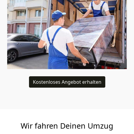
Kostenloses Angebot erhalten
Wir fahren Deinen Umzug