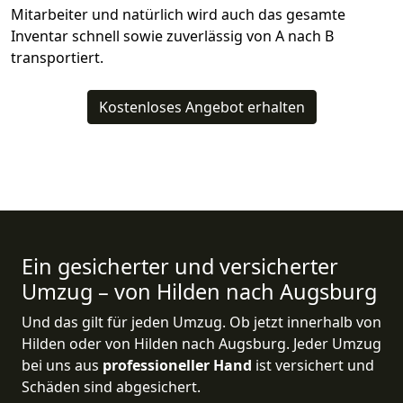
Mitarbeiter und natürlich wird auch das gesamte
Inventar schnell sowie zuverlässig von A nach B
transportiert.
Kostenloses Angebot erhalten
Ein gesicherter und versicherter
Umzug – von Hilden nach Augsburg
Und das gilt für jeden Umzug. Ob jetzt innerhalb von
Hilden oder von Hilden nach Augsburg. Jeder Umzug
bei uns aus
professioneller Hand
ist versichert und
Schäden sind abgesichert.