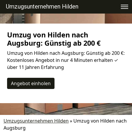
Umzugsunternehmen Hilden
Umzug von Hilden nach
Augsburg: Günstig ab 200 €
Umzug von Hilden nach Augsburg: Günstig ab 200 €:
Kostenloses Angebot in nur 4 Minuten erhalten ✓
über 11 Jahren Erfahrung
Angebot einholen
Umzugsunternehmen Hilden
»
Umzug von Hilden nach
Augsburg