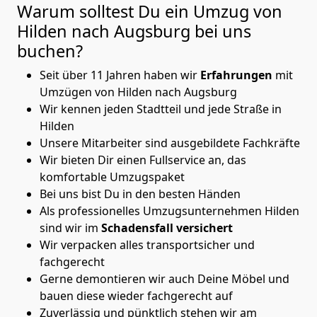
Warum solltest Du ein Umzug von
Hilden nach Augsburg
bei uns
buchen?
Seit über 11 Jahren haben wir
Erfahrungen
mit
Umzügen von Hilden nach Augsburg
Wir kennen jeden Stadtteil und jede Straße in
Hilden
Unsere Mitarbeiter sind ausgebildete Fachkräfte
Wir bieten Dir einen Fullservice an, das
komfortable Umzugspaket
Bei uns bist Du in den besten Händen
Als professionelles Umzugsunternehmen Hilden
sind wir im
Schadensfall versichert
Wir verpacken alles transportsicher und
fachgerecht
Gerne demontieren wir auch Deine Möbel und
bauen diese wieder fachgerecht auf
Zuverlässig und pünktlich stehen wir am