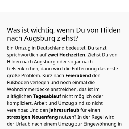
Was ist wichtig, wenn Du von Hilden
nach Augsburg
ziehst?
Ein Umzug in Deutschland bedeutet, Du tanzt
sprichwörtlich auf
zwei Hochzeiten
. Ziehst Du von
Hilden nach Augsburg oder sogar nach
Gelsenkirchen, dann wird die Entfernung das erste
große Problem.
Kurz nach
Feierabend
den
Fußboden verlegen und noch einmal die
Wohnzimmerdecke anstreichen, das ist im
alltäglichen
Tagesablauf
nicht möglich oder
kompliziert.
Arbeit und Umzug sind so nicht
vereinbar. Und den
Jahresurlaub
für einen
stressigen Neuanfang
nutzen? In der Regel wird
der Urlaub nach einem Umzug zur Eingewöhnung in