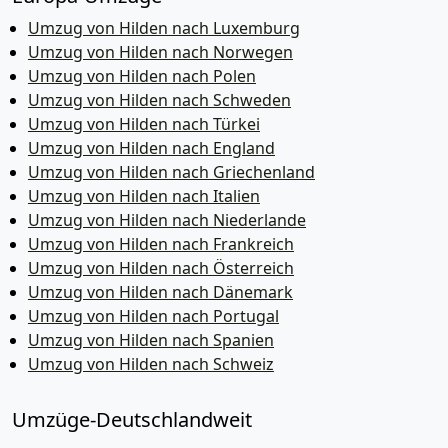
Umzug von Hilden nach Luxemburg
Umzug von Hilden nach Norwegen
Umzug von Hilden nach Polen
Umzug von Hilden nach Schweden
Umzug von Hilden nach Türkei
Umzug von Hilden nach England
Umzug von Hilden nach Griechenland
Umzug von Hilden nach Italien
Umzug von Hilden nach Niederlande
Umzug von Hilden nach Frankreich
Umzug von Hilden nach Österreich
Umzug von Hilden nach Dänemark
Umzug von Hilden nach Portugal
Umzug von Hilden nach Spanien
Umzug von Hilden nach Schweiz
Umzüge-Deutschlandweit