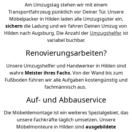
Am Umzugstag stehen wir mit einem
Transportfahrzeug pünktlich vor Deiner Tür. Unsere
Möbelpacker in Hilden laden alle Umzugsgüter ein,
sichern
die Ladung und wir fahren Deinen Umzug von
Hilden nach Augsburg. Die Anzahl der
Umzugshelfer
ist
variabel buchbar.
Renovierungsarbeiten?
Unsere Umzugshelfer und Handwerker in Hilden sind
wahre
Meister ihres Fachs
. Von der Wand bis zum
Fußboden führen wir alle Aufgaben kostengünstig und
fachmännisch aus.
Auf- und Abbauservice
Die Möbeldemontage ist ein weiteres Spezialgebiet, das
unsere Fachkräfte täglich umsetzen. Unsere
Möbelmonteure in Hilden sind
ausgebildete