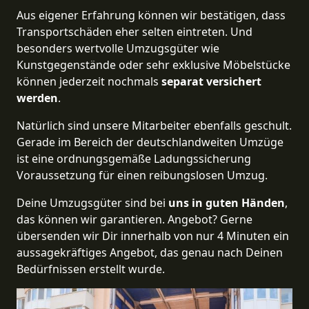
Aus eigener Erfahrung können wir bestätigen, dass
Transportschäden eher selten eintreten. Und
besonders wertvolle Umzugsgüter wie
Kunstgegenstände oder sehr exklusive Möbelstücke
können jederzeit nochmals
separat versichert
werden
.
Natürlich sind unsere Mitarbeiter ebenfalls geschult.
Gerade im Bereich der deutschlandweiten Umzüge
ist eine ordnungsgemäße Ladungssicherung
Voraussetzung für einen reibungslosen Umzug.
Deine Umzugsgüter sind bei
uns in guten Händen
,
das können wir garantieren. Angebot? Gerne
übersenden wir Dir innerhalb von nur 4 Minuten ein
aussagekräftiges Angebot, das genau nach Deinen
Bedürfnissen erstellt wurde.