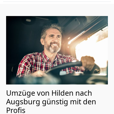
Umzüge von Hilden nach
Augsburg günstig mit den
Profis