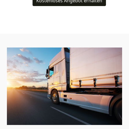
Kostenloses Angebot erhalten