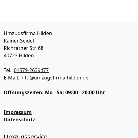
Umzugsfirma Hilden
Rainer Seidel
Richrather Str. 68
40723
Hilden
Tel.:
01579-2639477
E-Mail:
info@umzugsfirma-hilden.de
Öffnungszeiten:
Mo - Sa: 09:00 - 20:00 Uhr
Impressum
Datenschutz
Umzugsservice