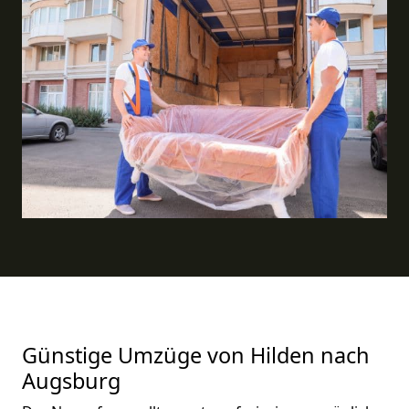
Günstige Umzüge von Hilden nach
Augsburg