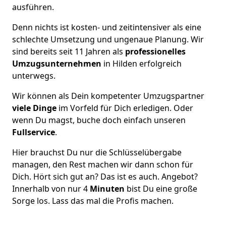
ausführen.
Denn nichts ist kosten- und zeitintensiver als eine
schlechte Umsetzung und ungenaue Planung. Wir
sind bereits seit 11 Jahren als
professionelles
Umzugsunternehmen
in Hilden erfolgreich
unterwegs.
Wir können als Dein kompetenter Umzugspartner
viele Dinge
im Vorfeld für Dich erledigen. Oder
wenn Du magst, buche doch einfach unseren
Fullservice
.
Hier brauchst Du nur die Schlüsselübergabe
managen, den Rest machen wir dann schon für
Dich. Hört sich gut an? Das ist es auch. Angebot?
Innerhalb von nur 4
Minuten
bist Du eine große
Sorge los. Lass das mal die Profis machen.