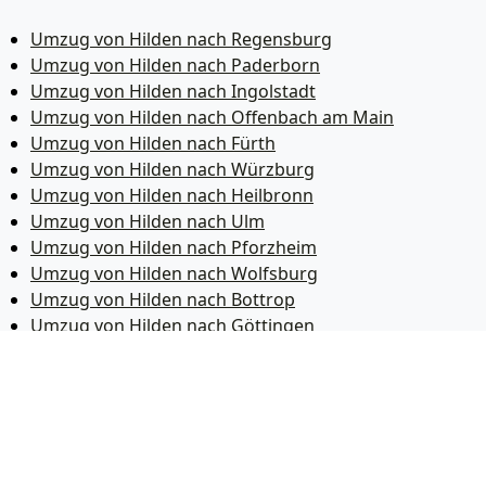
Umzug von Hilden nach Regensburg
Umzug von Hilden nach Paderborn
Umzug von Hilden nach Ingolstadt
Umzug von Hilden nach Offenbach am Main
Umzug von Hilden nach Fürth
Umzug von Hilden nach Würzburg
Umzug von Hilden nach Heilbronn
Umzug von Hilden nach Ulm
Umzug von Hilden nach Pforzheim
Umzug von Hilden nach Wolfsburg
Umzug von Hilden nach Bottrop
Umzug von Hilden nach Göttingen
Umzug von Hilden nach Reutlingen
Umzug von Hilden nach Bremer­haven
Umzug von Hilden nach Koblenz
Umzug von Hilden nach Erlangen
Umzug von Hilden nach Bergisch Gladbach
Umzug von Hilden nach Remscheid