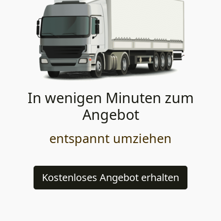
In wenigen Minuten zum
Angebot
entspannt umziehen
Kostenloses Angebot erhalten