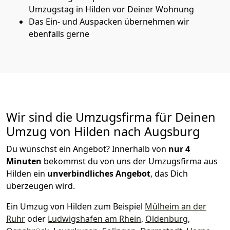
Umzugstag in Hilden vor Deiner Wohnung
Das Ein- und Auspacken übernehmen wir
ebenfalls gerne
Wir sind die Umzugsfirma für Deinen
Umzug von Hilden nach Augsburg
Du wünschst ein Angebot? Innerhalb von
nur 4
Minuten
bekommst du von uns der Umzugsfirma aus
Hilden ein
unverbindliches Angebot
, das Dich
überzeugen wird.
Ein Umzug von Hilden zum Beispiel
Mülheim an der
Ruhr
oder
Ludwigshafen am Rhein
,
Oldenburg
,