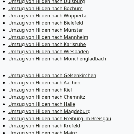
Umzug von Hilden nach Duisburg
Umzug von Hilden nach Bochum
Umzug von Hilden nach Wuppertal
Umzug von Hilden nach Bielefeld
Umzug von Hilden nach Münster
Umzug von Hilden nach Mannheim
Umzug von Hilden nach Karlsruhe
Umzug von Hilden nach Wiesbaden
Umzug von Hilden nach Mönchen­gladbach
Umzug von Hilden nach Gelsenkirchen
Umzug von Hilden nach Aachen
Umzug von Hilden nach Kiel
Umzug von Hilden nach Chemnitz
Umzug von Hilden nach Halle
Umzug von Hilden nach Magdeburg
Umzug von Hilden nach Freiburg im Breisgau
Umzug von Hilden nach Krefeld
Umzug von Hilden nach Mainz