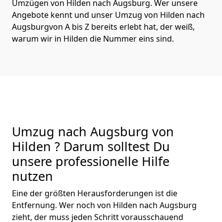
Umzügen von Hilden nach Augsburg. Wer unsere
Angebote kennt und unser Umzug von Hilden nach
Augsburgvon A bis Z bereits erlebt hat, der weiß,
warum wir in Hilden die Nummer eins sind.
Umzug nach Augsburg von
Hilden ? Darum solltest Du
unsere professionelle Hilfe
nutzen
Eine der größten Herausforderungen ist die
Entfernung. Wer noch von Hilden nach Augsburg
zieht, der muss jeden Schritt vorausschauend