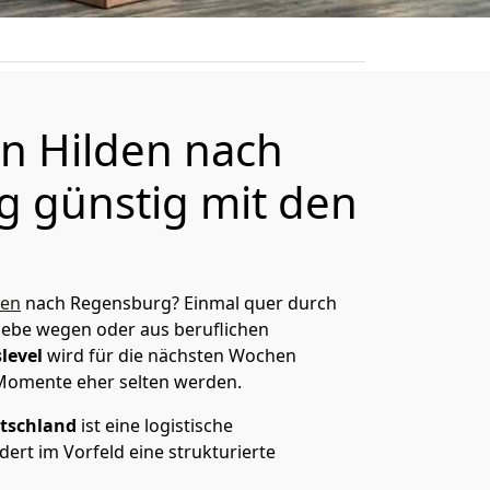
n Hilden nach
 günstig mit den
den
nach Regensburg? Einmal quer durch
Liebe wegen oder aus beruflichen
level
wird für die nächsten Wochen
 Momente eher selten werden.
tschland
ist eine logistische
ert im Vorfeld eine strukturierte