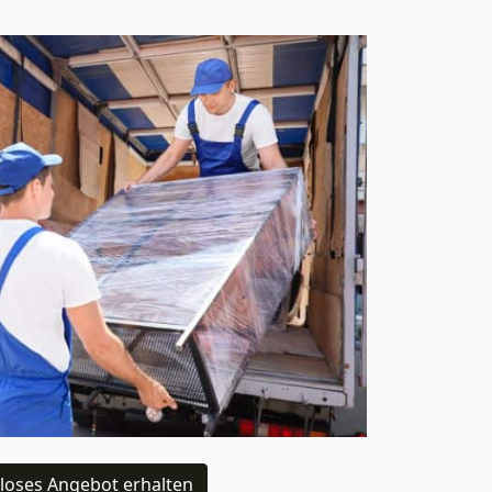
loses Angebot erhalten