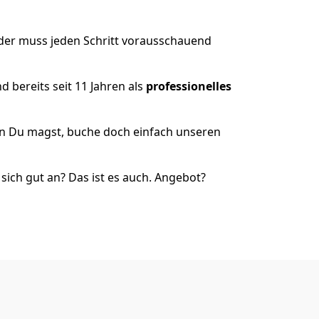
 der muss jeden Schritt vorausschauend
 bereits seit 11 Jahren als
professionelles
nn Du magst, buche doch einfach unseren
ich gut an? Das ist es auch. Angebot?