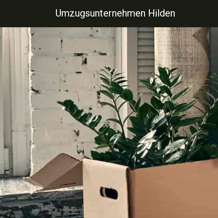
Umzugsunternehmen Hilden