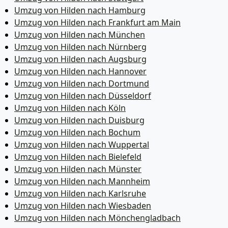
Umzug von Hilden nach Hamburg
Umzug von Hilden nach Frankfurt am Main
Umzug von Hilden nach München
Umzug von Hilden nach Nürnberg
Umzug von Hilden nach Augsburg
Umzug von Hilden nach Hannover
Umzug von Hilden nach Dortmund
Umzug von Hilden nach Düsseldorf
Umzug von Hilden nach Köln
Umzug von Hilden nach Duisburg
Umzug von Hilden nach Bochum
Umzug von Hilden nach Wuppertal
Umzug von Hilden nach Bielefeld
Umzug von Hilden nach Münster
Umzug von Hilden nach Mannheim
Umzug von Hilden nach Karlsruhe
Umzug von Hilden nach Wiesbaden
Umzug von Hilden nach Mönchen­gladbach