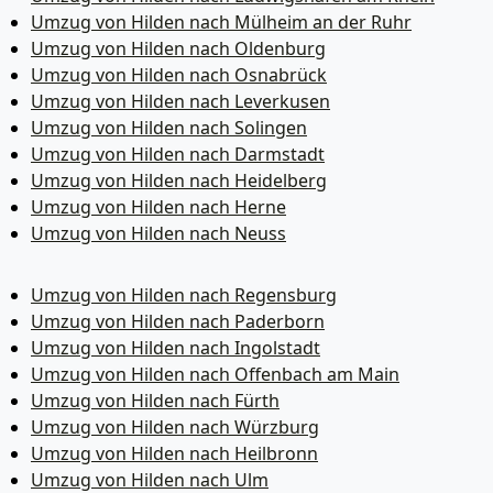
Umzug von Hilden nach Mülheim an der Ruhr
Umzug von Hilden nach Oldenburg
Umzug von Hilden nach Osnabrück
Umzug von Hilden nach Leverkusen
Umzug von Hilden nach Solingen
Umzug von Hilden nach Darmstadt
Umzug von Hilden nach Heidelberg
Umzug von Hilden nach Herne
Umzug von Hilden nach Neuss
Umzug von Hilden nach Regensburg
Umzug von Hilden nach Paderborn
Umzug von Hilden nach Ingolstadt
Umzug von Hilden nach Offenbach am Main
Umzug von Hilden nach Fürth
Umzug von Hilden nach Würzburg
Umzug von Hilden nach Heilbronn
Umzug von Hilden nach Ulm