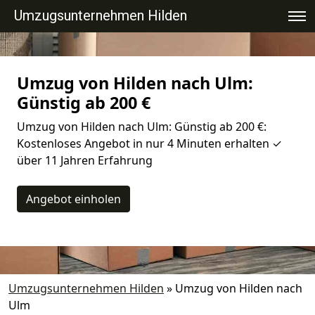
Umzugsunternehmen Hilden
Umzug von Hilden nach Ulm:
Günstig ab 200 €
Umzug von Hilden nach Ulm: Günstig ab 200 €:
Kostenloses Angebot in nur 4 Minuten erhalten ✓
über 11 Jahren Erfahrung
Angebot einholen
Umzugsunternehmen Hilden
»
Umzug von Hilden nach
Ulm