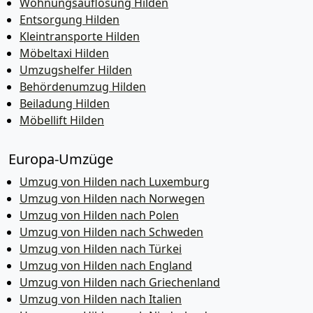
Wohnungsauflösung Hilden
Entsorgung Hilden
Kleintransporte Hilden
Möbeltaxi Hilden
Umzugshelfer Hilden
Behördenumzug Hilden
Beiladung Hilden
Möbellift Hilden
Europa-Umzüge
Umzug von Hilden nach Luxemburg
Umzug von Hilden nach Norwegen
Umzug von Hilden nach Polen
Umzug von Hilden nach Schweden
Umzug von Hilden nach Türkei
Umzug von Hilden nach England
Umzug von Hilden nach Griechenland
Umzug von Hilden nach Italien