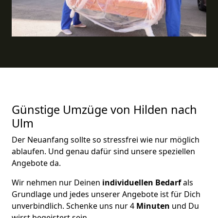
Günstige Umzüge von Hilden nach
Ulm
Der Neuanfang sollte so stressfrei wie nur möglich
ablaufen. Und genau dafür sind unsere speziellen
Angebote da.
Wir nehmen nur Deinen
individuellen Bedarf
als
Grundlage und jedes unserer Angebote ist für Dich
unverbindlich. Schenke uns nur 4
Minuten
und Du
wirst begeistert sein.