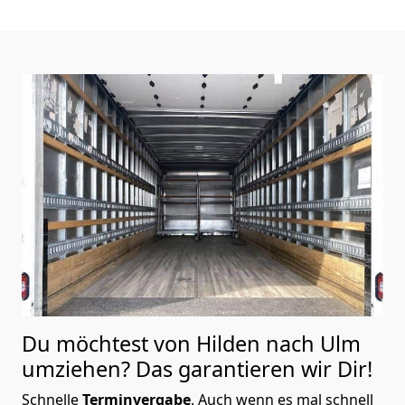
Du möchtest von Hilden nach Ulm
umziehen? Das garantieren wir Dir!
Schnelle
Terminvergabe
.
Auch wenn es mal schnell