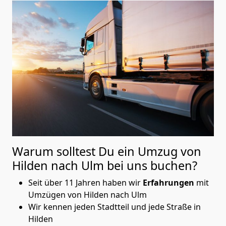
Warum solltest Du ein Umzug von
Hilden nach Ulm
bei uns buchen?
Seit über 11 Jahren haben wir
Erfahrungen
mit
Umzügen von Hilden nach Ulm
Wir kennen jeden Stadtteil und jede Straße in
Hilden