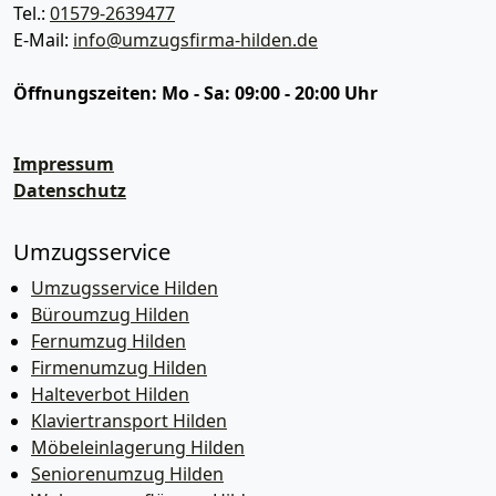
Tel.:
01579-2639477
E-Mail:
info@umzugsfirma-hilden.de
Öffnungszeiten:
Mo - Sa: 09:00 - 20:00 Uhr
Impressum
Datenschutz
Umzugsservice
Umzugsservice Hilden
Büroumzug Hilden
Fernumzug Hilden
Firmenumzug Hilden
Halteverbot Hilden
Klaviertransport Hilden
Möbeleinlagerung Hilden
Seniorenumzug Hilden