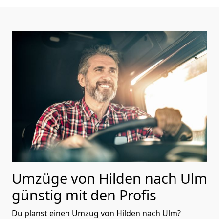
Umzüge von Hilden nach Ulm
günstig mit den Profis
Du planst einen Umzug von Hilden nach Ulm?