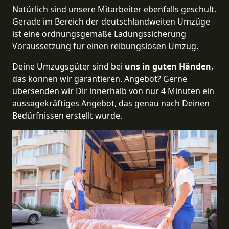
Natürlich sind unsere Mitarbeiter ebenfalls geschult.
Gerade im Bereich der deutschlandweiten Umzüge
ist eine ordnungsgemäße Ladungssicherung
Voraussetzung für einen reibungslosen Umzug.
Deine Umzugsgüter sind bei
uns in guten Händen
,
das können wir garantieren. Angebot? Gerne
übersenden wir Dir innerhalb von nur 4 Minuten ein
aussagekräftiges Angebot, das genau nach Deinen
Bedürfnissen erstellt wurde.