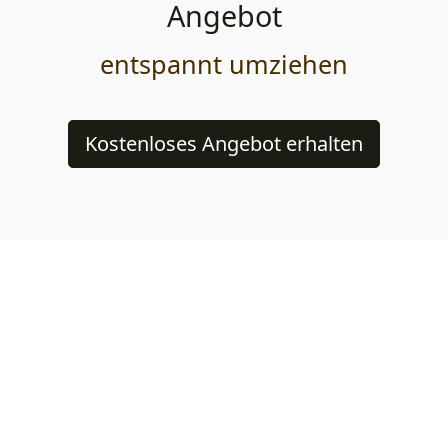
Angebot
entspannt umziehen
Kostenloses Angebot erhalten