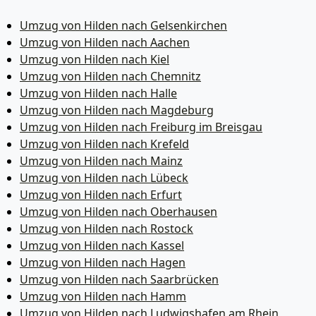
Umzug von Hilden nach Gelsenkirchen
Umzug von Hilden nach Aachen
Umzug von Hilden nach Kiel
Umzug von Hilden nach Chemnitz
Umzug von Hilden nach Halle
Umzug von Hilden nach Magdeburg
Umzug von Hilden nach Freiburg im Breisgau
Umzug von Hilden nach Krefeld
Umzug von Hilden nach Mainz
Umzug von Hilden nach Lübeck
Umzug von Hilden nach Erfurt
Umzug von Hilden nach Oberhausen
Umzug von Hilden nach Rostock
Umzug von Hilden nach Kassel
Umzug von Hilden nach Hagen
Umzug von Hilden nach Saarbrücken
Umzug von Hilden nach Hamm
Umzug von Hilden nach Ludwigshafen am Rhein