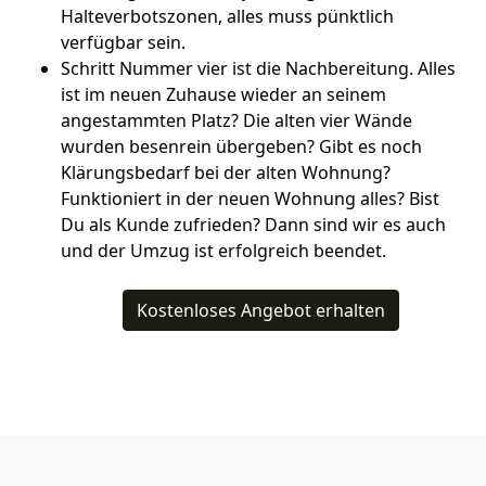
Halteverbotszonen, alles muss pünktlich
verfügbar sein.
Schritt Nummer vier ist die Nachbereitung. Alles
ist im neuen Zuhause wieder an seinem
angestammten Platz? Die alten vier Wände
wurden besenrein übergeben? Gibt es noch
Klärungsbedarf bei der alten Wohnung?
Funktioniert in der neuen Wohnung alles? Bist
Du als Kunde zufrieden? Dann sind wir es auch
und der Umzug ist erfolgreich beendet.
Kostenloses Angebot erhalten