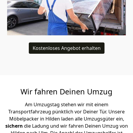
Kostenloses Angebot erhalten
Wir fahren Deinen Umzug
Am Umzugstag stehen wir mit einem
Transportfahrzeug pünktlich vor Deiner Tür. Unsere
Möbelpacker in Hilden laden alle Umzugsgüter ein,
sichern
die Ladung und wir fahren Deinen Umzug von
Hilden nach Ulm. Die Anzahl der Umzugshelfer ist