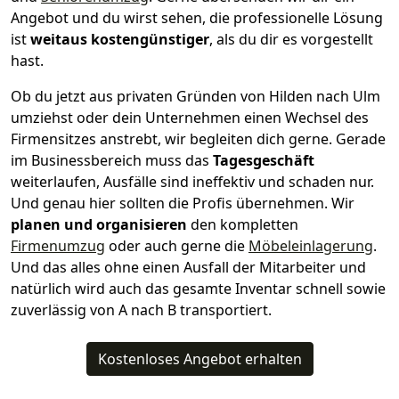
Angebot und du wirst sehen, die professionelle Lösung
ist
weitaus kostengünstiger
, als du dir es vorgestellt
hast.
Ob du jetzt aus privaten Gründen von Hilden nach Ulm
umziehst oder dein Unternehmen einen Wechsel des
Firmensitzes anstrebt, wir begleiten dich gerne. Gerade
im Businessbereich muss das
Tagesgeschäft
weiterlaufen, Ausfälle sind ineffektiv und schaden nur.
Und genau hier sollten die Profis übernehmen.
Wir
planen und organisieren
den kompletten
Firmenumzug
oder auch gerne die
Möbeleinlagerung
.
Und das alles ohne einen Ausfall der Mitarbeiter und
natürlich wird auch das gesamte Inventar schnell sowie
zuverlässig von A nach B transportiert.
Kostenloses Angebot erhalten