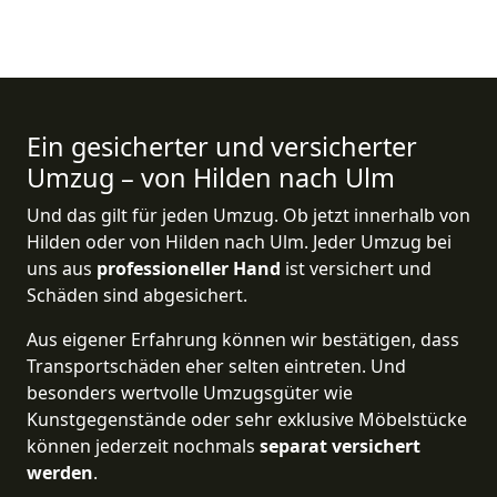
Ein gesicherter und versicherter
Umzug – von Hilden nach Ulm
Und das gilt für jeden Umzug. Ob jetzt innerhalb von
Hilden oder von Hilden nach Ulm. Jeder Umzug bei
uns aus
professioneller Hand
ist versichert und
Schäden sind abgesichert.
Aus eigener Erfahrung können wir bestätigen, dass
Transportschäden eher selten eintreten. Und
besonders wertvolle Umzugsgüter wie
Kunstgegenstände oder sehr exklusive Möbelstücke
können jederzeit nochmals
separat versichert
werden
.