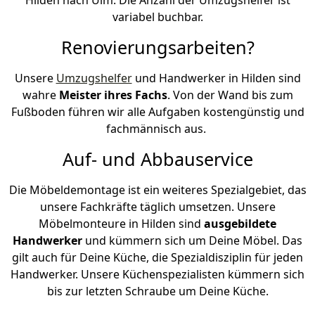
variabel buchbar.
Renovierungsarbeiten?
Unsere
Umzugshelfer
und Handwerker in Hilden sind
wahre
Meister ihres Fachs
. Von der Wand bis zum
Fußboden führen wir alle Aufgaben kostengünstig und
fachmännisch aus.
Auf- und Abbauservice
Die Möbeldemontage ist ein weiteres Spezialgebiet, das
unsere Fachkräfte täglich umsetzen. Unsere
Möbelmonteure in Hilden sind
ausgebildete
Handwerker
und kümmern sich um Deine Möbel. Das
gilt auch für Deine Küche, die Spezialdisziplin für jeden
Handwerker. Unsere Küchenspezialisten kümmern sich
bis zur letzten Schraube um Deine Küche.