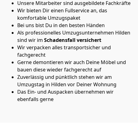
Unsere Mitarbeiter sind ausgebildete Fachkräfte
Wir bieten Dir einen Fullservice an, das
komfortable Umzugspaket
Bei uns bist Du in den besten Händen
Als professionelles Umzugsunternehmen Hilden
sind wir im
Schadensfall versichert
Wir verpacken alles transportsicher und
fachgerecht
Gerne demontieren wir auch Deine Möbel und
bauen diese wieder fachgerecht auf
Zuverlässig und pünktlich stehen wir am
Umzugstag in Hilden vor Deiner Wohnung
Das Ein- und Auspacken übernehmen wir
ebenfalls gerne