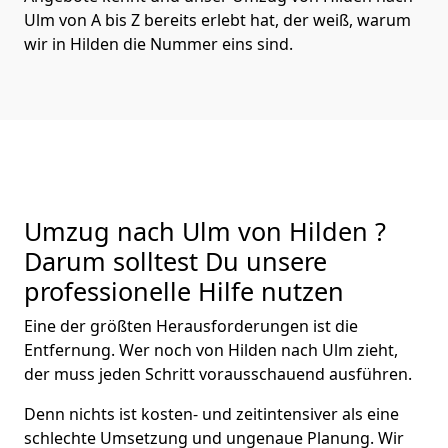
Ulm von A bis Z bereits erlebt hat, der weiß, warum
wir in Hilden die Nummer eins sind.
Umzug nach Ulm von Hilden ?
Darum solltest Du unsere
professionelle Hilfe nutzen
Eine der größten Herausforderungen ist die
Entfernung. Wer noch von Hilden nach Ulm zieht,
der muss jeden Schritt vorausschauend ausführen.
Denn nichts ist kosten- und zeitintensiver als eine
schlechte Umsetzung und ungenaue Planung. Wir