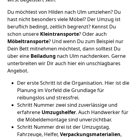
Du möchtest von Hilden nach Ulm umziehen? Du
hast nicht besonders viele Möbel? Der Umzug ist
beruflich bedingt, zeitlich begrenzt? Kennst Du
schon unsere
Kleintransporte
? Oder auch
Möbeltransporte
? Und wenn Du zum Beispiel nur
Dein Bett mitnehmen möchtest, dann solltest Du
über eine
Beiladung
nach Ulm nachdenken. Gerne
unterbreiten wir Dir auch hier ein unschlagbares
Angebot.
Der erste Schritt ist die Organisation. Hier ist die
Planung im Vorfeld die Grundlage für
reibungslos und stressfrei.
Schritt Nummer zwei sind zuverlässige und
erfahrene
Umzugshelfer
. Auch Handwerker für
die Möbeldemontage sind unverzichtbar.
Schritt Nummer drei ist der Umzugstag.
Fahrzeuge, Helfer,
Verpackungsmaterialien
,