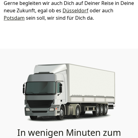
Gerne begleiten wir auch Dich auf Deiner Reise in Deine
neue Zukunft, egal ob es
Düsseldorf
oder auch
Potsdam
sein soll, wir sind für Dich da.
In wenigen Minuten zum