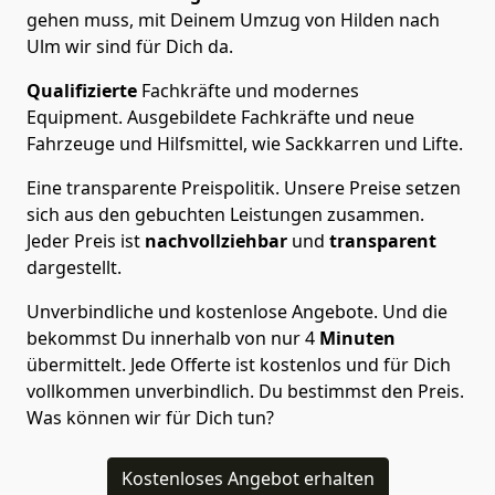
gehen muss, mit Deinem Umzug von Hilden nach
Ulm wir sind für Dich da.
Qualifizierte
Fachkräfte und modernes
Equipment.
Ausgebildete Fachkräfte und neue
Fahrzeuge und Hilfsmittel, wie Sackkarren und Lifte.
Eine transparente Preispolitik.
Unsere Preise setzen
sich aus den gebuchten Leistungen zusammen.
Jeder Preis ist
nachvollziehbar
und
transparent
dargestellt.
Unverbindliche und kostenlose Angebote.
Und die
bekommst Du innerhalb von nur
4
Minuten
übermittelt. Jede Offerte ist kostenlos und für Dich
vollkommen unverbindlich. Du bestimmst den Preis.
Was können wir für Dich tun?
Kostenloses Angebot erhalten