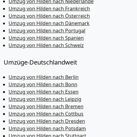
Umzug von Hilden nach Niederlande
Umzug von Hilden nach Frankreich
Umzug von Hilden nach Österreich
Umzug von Hilden nach Dänemark
Umzug von Hilden nach Portugal
Umzug von Hilden nach Spanien
Umzug von Hilden nach Schweiz
Umzüge-Deutschlandweit
Umzug von Hilden nach Berlin
Umzug von Hilden nach Bonn
Umzug von Hilden nach Essen
Umzug von Hilden nach Leipzig
Umzug von Hilden nach Bremen
Umzug von Hilden nach Cottbus
Umzug von Hilden nach Dresden
Umzug von Hilden nach Potsdam
Umzug von Hilden nach Stuttgart