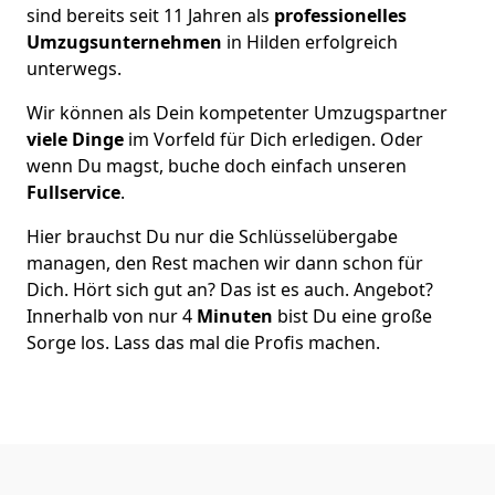
sind bereits seit 11 Jahren als
professionelles
Umzugsunternehmen
in Hilden erfolgreich
unterwegs.
Wir können als Dein kompetenter Umzugspartner
viele Dinge
im Vorfeld für Dich erledigen. Oder
wenn Du magst, buche doch einfach unseren
Fullservice
.
Hier brauchst Du nur die Schlüsselübergabe
managen, den Rest machen wir dann schon für
Dich. Hört sich gut an? Das ist es auch. Angebot?
Innerhalb von nur 4
Minuten
bist Du eine große
Sorge los. Lass das mal die Profis machen.