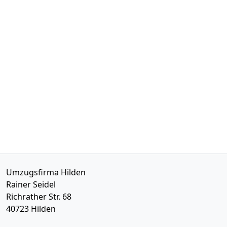
Umzugsfirma Hilden
Rainer Seidel
Richrather Str. 68
40723
Hilden